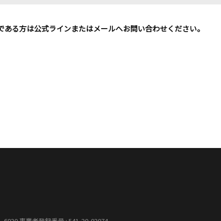
必要である方は公式ラインまたはメールへお問い合わせくださ