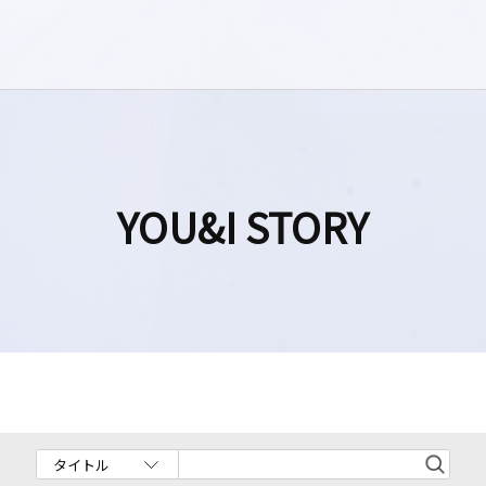
YOU&I STORY