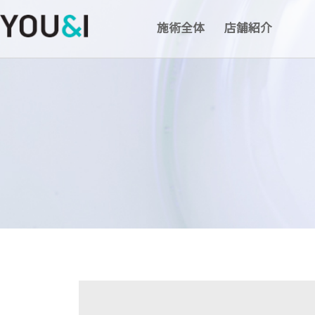
施術全体
店舗紹介