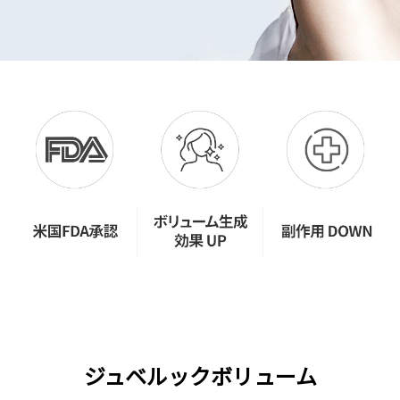
ジュベルックボリューム