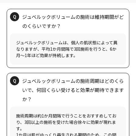
ジュベルックボリュームの施術は維持期間がど
ジュベルックボリュームは、個人の肌状態によって異
なりますが、平均1か月間隔で3回施術を行うと、6か
ジュベルックボリュームの施術周期はどのくら
いで、何回くらい受けると効果が期待できます
施術周期は約1か月間隔で行うことをおすすめしてお
り、3回以上の施術を受けた場合徐々に効果が現れま
す。
1か月は肌がゆっくり再生される期間のため、この間