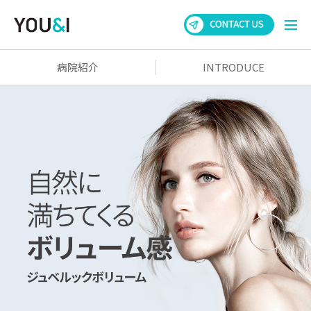
病院紹介
INTRODUCE