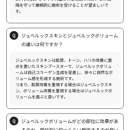
隔を守って継続的に施術を受けることが望ましいで
ジュベルックスキンとジュベルックボリューム
ジュベルックスキンは肌質、トーン、ハリの改善に重
点を置いたスキンブースターで、ジュベルックボリュ
ームは自己コラーゲン生成を促進し、徐々に自然なボ
リューム感を形成する施術です。
つまり、肌質改善を重視する場合はジュベルックスキ
ン、ボリューム改善を重視する場合はジュベルックボ
ジュベルックボリュームがどの部位に効果があ
るのか、部位別に何㏄くらい施術するのが良い