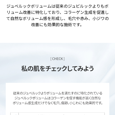
ジュベルックボリュームは従来のジュビルックよりもボ
リューム改善に特化しており、コラーゲン生成を促進し
て自然なボリューム感を形成し、毛穴や赤み、小ジワの
改善にも効果的な施術です。