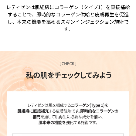
レティゼンは肌組織にコラーゲン（タイプ1）を直接補給
することで、即時的なコラーゲン供給と皮膚再生を促進
し、本来の機能を高めるスキンインジェクション施術で
す。