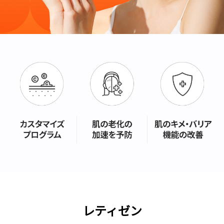
レティゼン