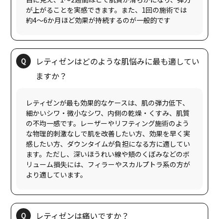
が上がることを実感できます。また、1回の施術では
レティゼンはどのような肌悩みに最も適してい
レティゼンが最も効果的なケースは、肌の弾力低下、
細かいシワ・微小なシワ、内側の乾燥・くすみ、肌質
の不均一感です。レーザーやリフティング施術のよう
な物理的刺激なしで肌を改善したい方、効果を早く実
感したい方、ダウンタイムが負担になる方に適してい
ます。ただし、深いほうれい線や頬のくぼみなどのボ
リューム損失には、フィラーやスカルプトラ系の方が