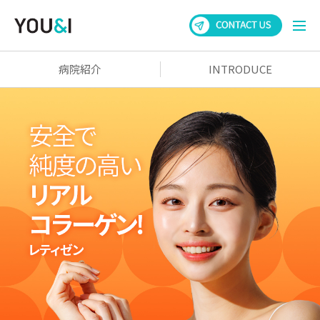
病院紹介
INTRODUCE