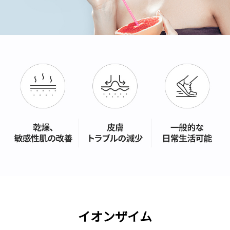
イオンザイム