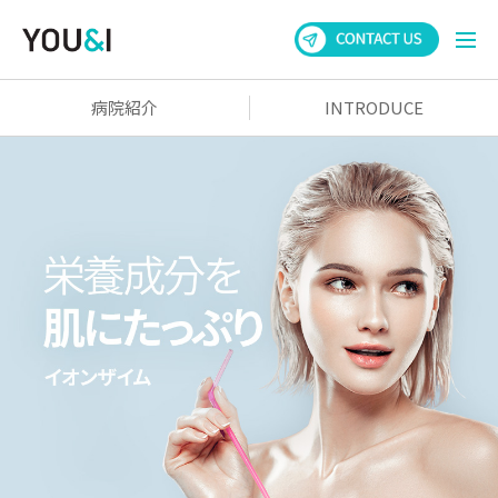
病院紹介
INTRODUCE