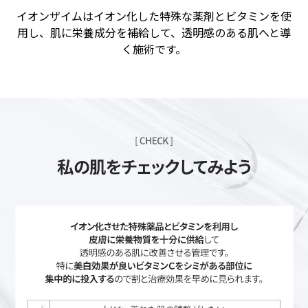
イオンザイムはイオン化した特殊な薬剤とビタミンを使
用し、肌に栄養成分を補給して、透明感のある肌へと導
く施術です。