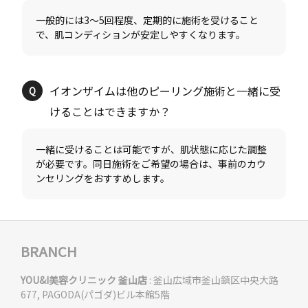
一般的には3〜5回程度、定期的に施術を受けること
イオンザイムは他のピーリング施術と一緒に受
一緒に受けることは可能ですが、肌状態に応じた調整
が必要です。同日施術をご希望の場合は、事前のカウ
BRANCH
YOU&I美容クリニック 釜山店
: 釜山広域市釜山鎮区中央大路
677, PAGODA(パゴダ)ビル本館5階