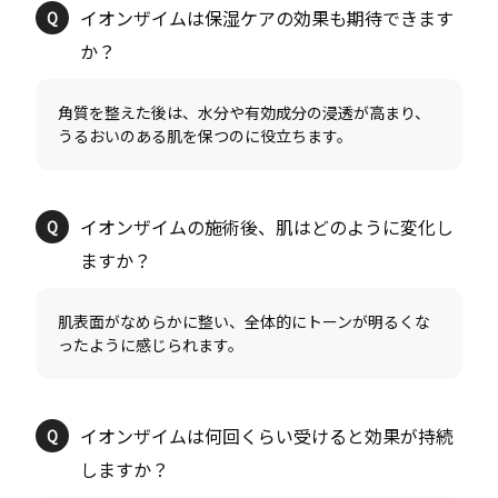
イオンザイムは保湿ケアの効果も期待できます
角質を整えた後は、水分や有効成分の浸透が高まり、
イオンザイムの施術後、肌はどのように変化し
肌表面がなめらかに整い、全体的にトーンが明るくな
イオンザイムは何回くらい受けると効果が持続