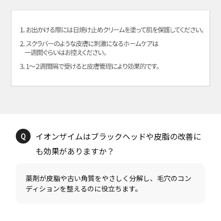
イオンザイムはブラックヘッドや皮脂の改善に
薬剤が皮脂や古い角質をやさしく分解し、毛穴のコン