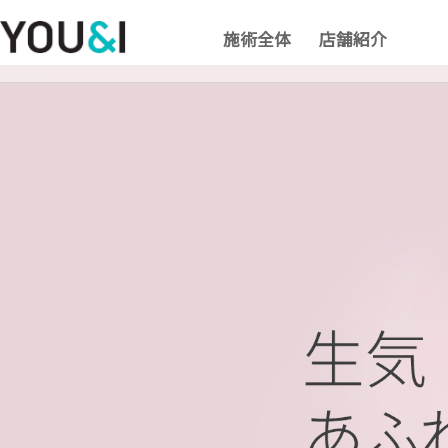
施術全体
店舗紹介