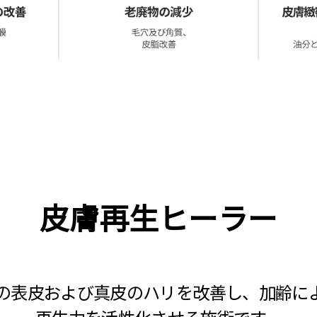
皮膚再生ヒーラ