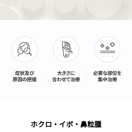
ホクロ・イボ・鼻粒腫