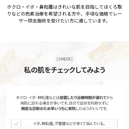
ホクロ・イボ・鼻粒腫はきれいな肌を目指してほくろ取
りなどの色素治療を希望される方や、手頃な価格でレー
ザー除去施術を受けたい方に適しています。