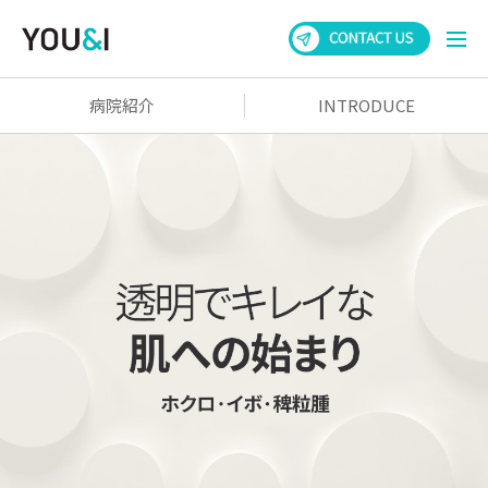
病院紹介
INTRODUCE