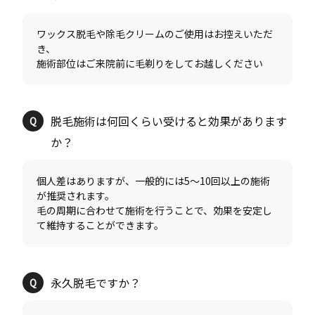
ワックス脱毛や除毛クリームのご使用はお控えいただ
き、
脱毛施術は何回くらい受けると効果があります
個人差はありますが、一般的には5〜10回以上の施術
が推奨されます。
毛の周期に合わせて施術を行うことで、効果を安定し