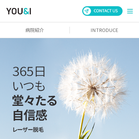
病院紹介
INTRODUCE