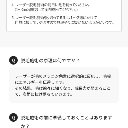
レーザーが毛のメラニン色素に選択的に反応し、毛根
にエネルギーを伝達します。
その結果、毛は徐々に細くなり、成長力が弱まること
脱毛施術の前に準備しておくことはあります