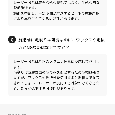
レーザー脱毛は完全な永久脱毛ではなく、半永久的な
脱毛施術です。
施術を中断し、一定期間が経過すると、毛の成長周期
施術前に毛剃りは可能なのに、ワックスや毛抜
レーザー脱毛は毛根のメラニン色素に反応して作用し
ます。
毛剃りは皮膚表面の毛のみを処理するため毛根は残り
ますが、ワックスや毛抜きを使用すると毛根まで除去
されてしまい、レーザーが反応する対象がなくなるた