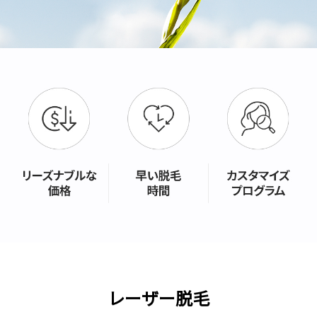
レーザー脱毛