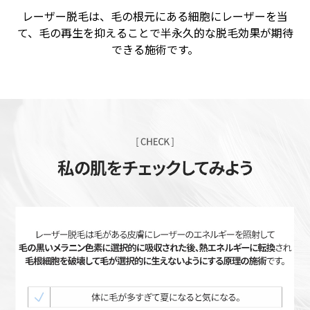
レーザー脱毛は、毛の根元にある細胞にレーザーを当
て、毛の再生を抑えることで半永久的な脱毛効果が期待
できる施術です。